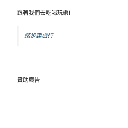
跟著我們去吃喝玩樂!
踏步趣旅行
贊助廣告