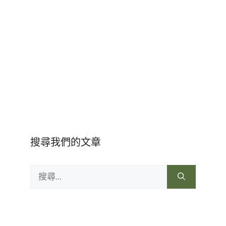
搜尋我們的文章
搜
尋: