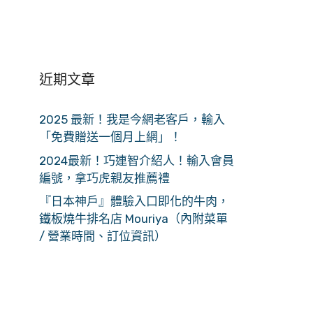
近期文章
2025 最新！我是今網老客戶，輸入
「免費贈送一個月上網」！
2024最新！巧連智介紹人！輸入會員
編號，拿巧虎親友推薦禮
『日本神戶』體驗入口即化的牛肉，
鐵板燒牛排名店 Mouriya（內附菜單
/ 營業時間、訂位資訊）