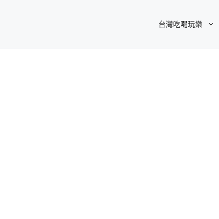
台灣吃喝玩樂