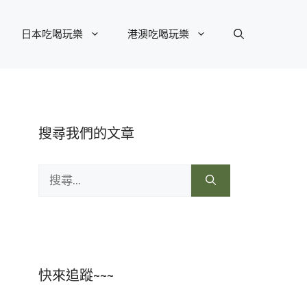
日本吃喝玩樂
港澳吃喝玩樂
搜尋我們的文章
搜
尋:
快來追蹤~~~