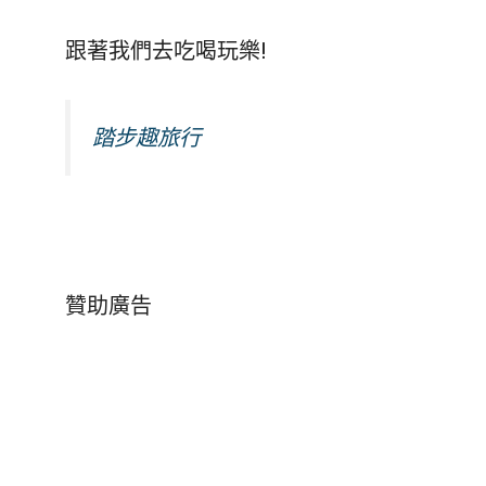
跟著我們去吃喝玩樂!
踏步趣旅行
贊助廣告