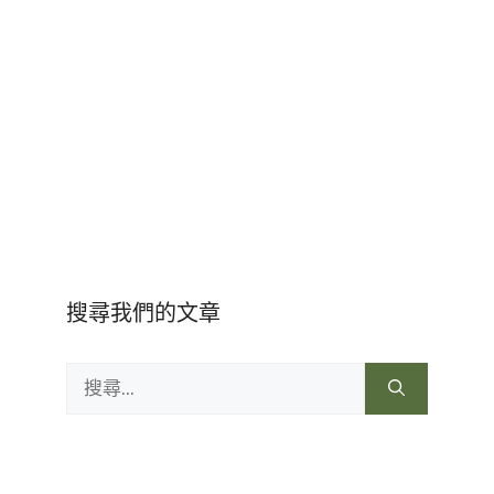
搜尋我們的文章
搜
尋: