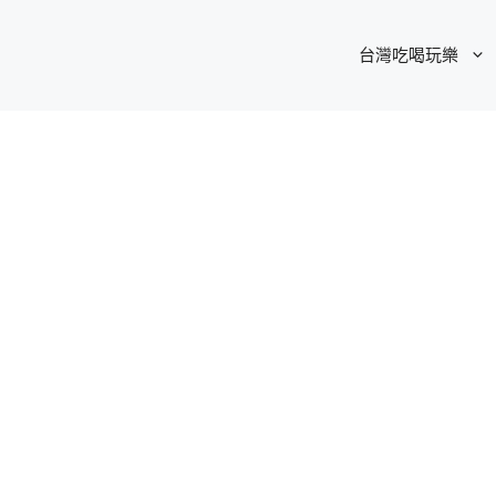
台灣吃喝玩樂