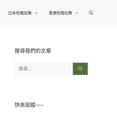
日本吃喝玩樂
港澳吃喝玩樂
搜尋我們的文章
搜
尋:
快來追蹤~~~