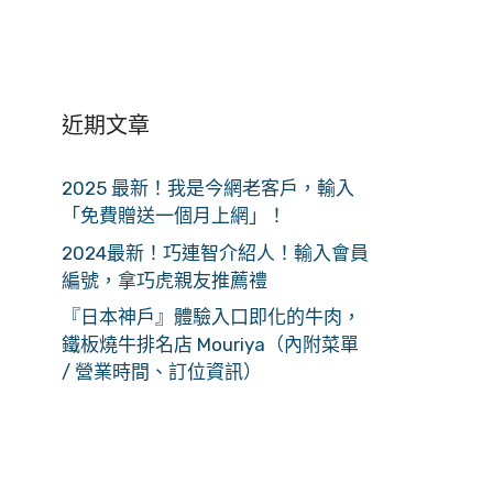
近期文章
2025 最新！我是今網老客戶，輸入
「免費贈送一個月上網」！
2024最新！巧連智介紹人！輸入會員
編號，拿巧虎親友推薦禮
『日本神戶』體驗入口即化的牛肉，
鐵板燒牛排名店 Mouriya（內附菜單
/ 營業時間、訂位資訊）