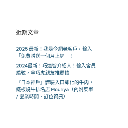
近期文章
2025 最新！我是今網老客戶，輸入
「免費贈送一個月上網」！
2024最新！巧連智介紹人！輸入會員
編號，拿巧虎親友推薦禮
『日本神戶』體驗入口即化的牛肉，
鐵板燒牛排名店 Mouriya（內附菜單
/ 營業時間、訂位資訊）