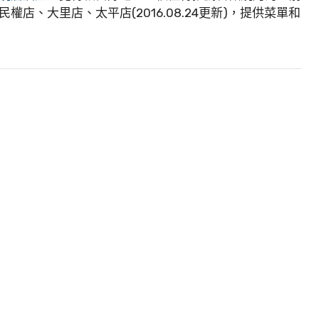
店、大里店、太平店(2016.08.24更新)，提供菜單和