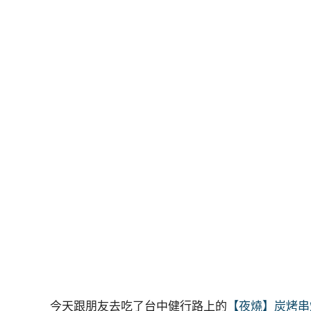
今天跟朋友去吃了台中健行路上的
【夜燒】炭烤串