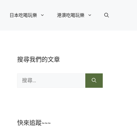
日本吃喝玩樂
港澳吃喝玩樂
搜尋我們的文章
搜
尋:
快來追蹤~~~