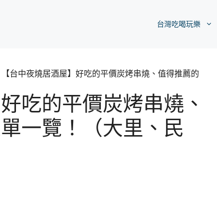
台灣吃喝玩樂
【台中夜燒居酒屋】好吃的平價炭烤串燒、值得推薦的
】好吃的平價炭烤串燒、
菜單一覽！（大里、民