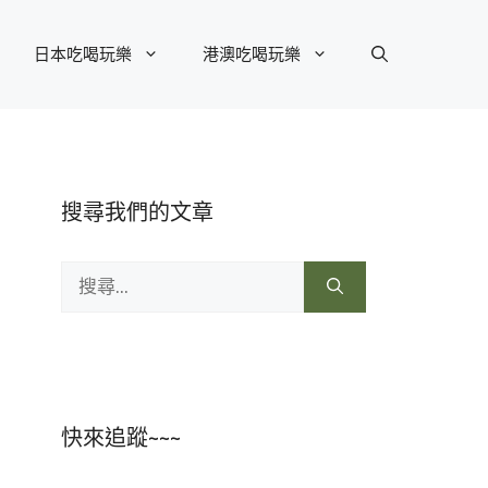
日本吃喝玩樂
港澳吃喝玩樂
搜尋我們的文章
搜
尋:
快來追蹤~~~