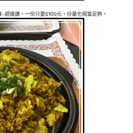
~超級讚。一份只要$100元，份量也相當足夠。