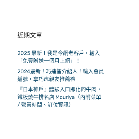
近期文章
2025 最新！我是今網老客戶，輸入
「免費贈送一個月上網」！
2024最新！巧連智介紹人！輸入會員
編號，拿巧虎親友推薦禮
『日本神戶』體驗入口即化的牛肉，
鐵板燒牛排名店 Mouriya（內附菜單
/ 營業時間、訂位資訊）