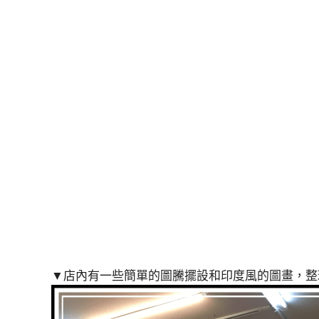
▼店內有一些簡單的圖騰擺設和印度風的圖畫，整